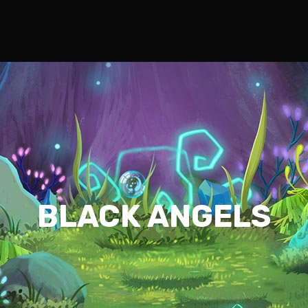
BLACK ANGELS