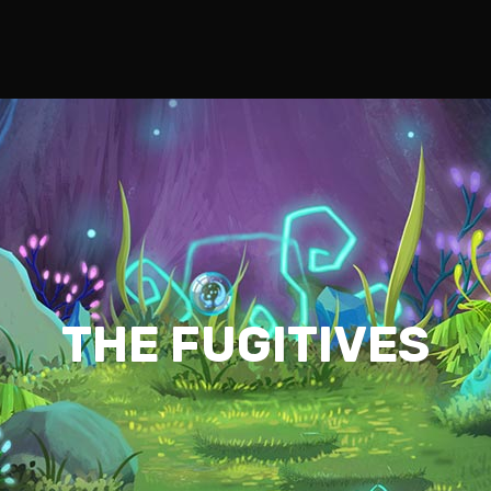
THE FUGITIVES