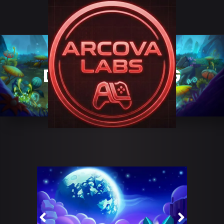
DRAGON RISING