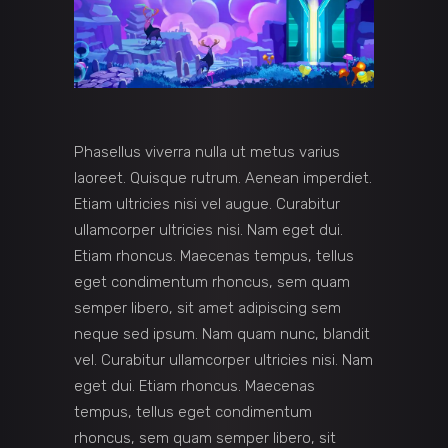
Phasellus viverra nulla ut metus varius
laoreet. Quisque rutrum. Aenean imperdiet.
Etiam ultricies nisi vel augue. Curabitur
ullamcorper ultricies nisi. Nam eget dui.
Etiam rhoncus. Maecenas tempus, tellus
eget condimentum rhoncus, sem quam
semper libero, sit amet adipiscing sem
neque sed ipsum. Nam quam nunc, blandit
vel. Curabitur ullamcorper ultricies nisi. Nam
eget dui. Etiam rhoncus. Maecenas
tempus, tellus eget condimentum
rhoncus, sem quam semper libero, sit